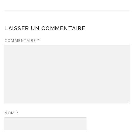
LAISSER UN COMMENTAIRE
COMMENTAIRE
*
NOM
*