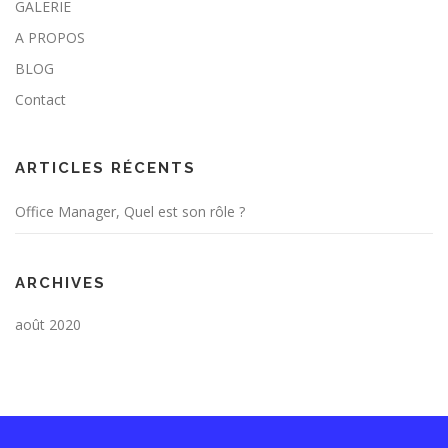
GALERIE
A PROPOS
BLOG
Contact
ARTICLES RÉCENTS
Office Manager, Quel est son rôle ?
ARCHIVES
août 2020