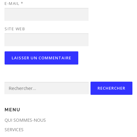
E-MAIL
*
SITE WEB
Rechercher :
MENU
QUI SOMMES-NOUS
SERVICES