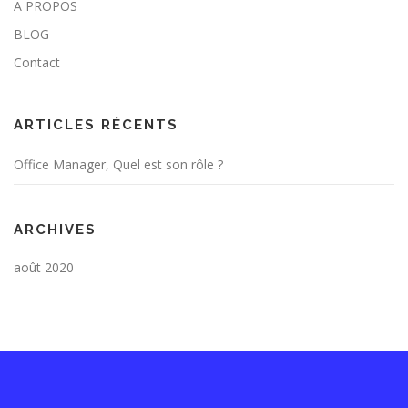
A PROPOS
BLOG
Contact
ARTICLES RÉCENTS
Office Manager, Quel est son rôle ?
ARCHIVES
août 2020