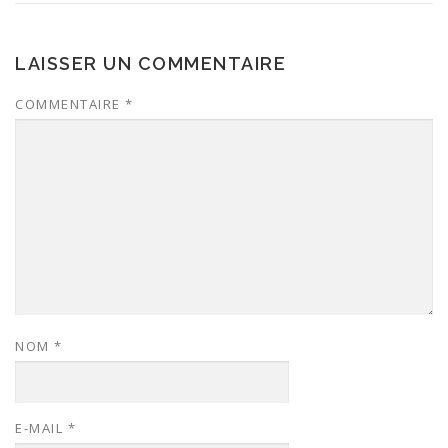
LAISSER UN COMMENTAIRE
COMMENTAIRE
*
NOM
*
E-MAIL
*