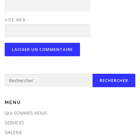
SITE WEB
Rechercher :
MENU
QUI SOMMES-NOUS
SERVICES
GALERIE