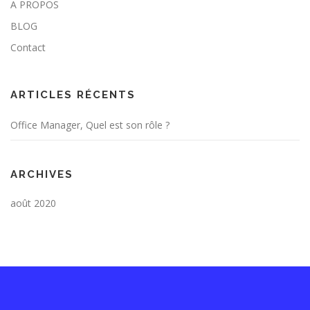
A PROPOS
BLOG
Contact
ARTICLES RÉCENTS
Office Manager, Quel est son rôle ?
ARCHIVES
août 2020