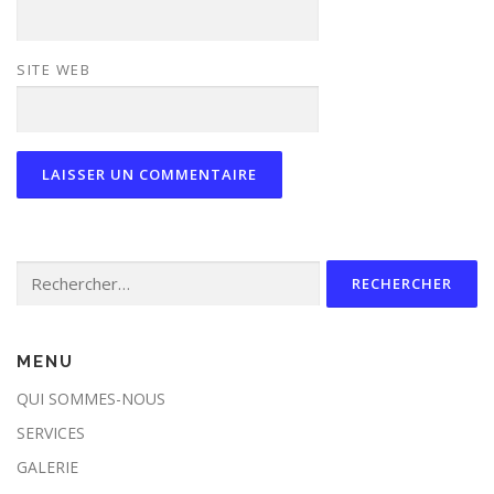
SITE WEB
Rechercher :
MENU
QUI SOMMES-NOUS
SERVICES
GALERIE