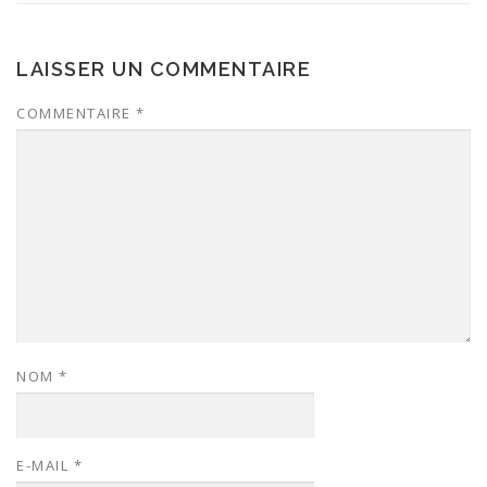
LAISSER UN COMMENTAIRE
COMMENTAIRE
*
NOM
*
E-MAIL
*